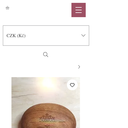
CZK (Kč)