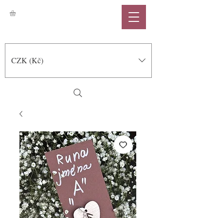
CZK (Kč)