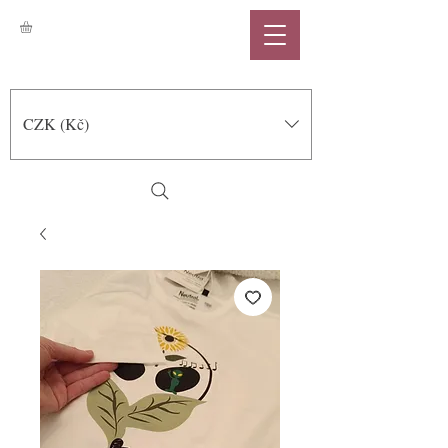
CZK (Kč)