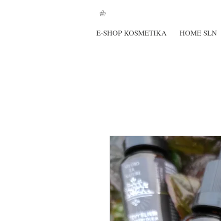
E-SHOP KOSMETIKA
HOME SLN