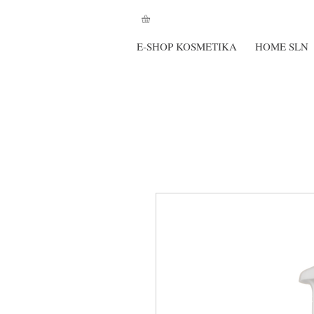
E-SHOP KOSMETIKA
HOME SLN