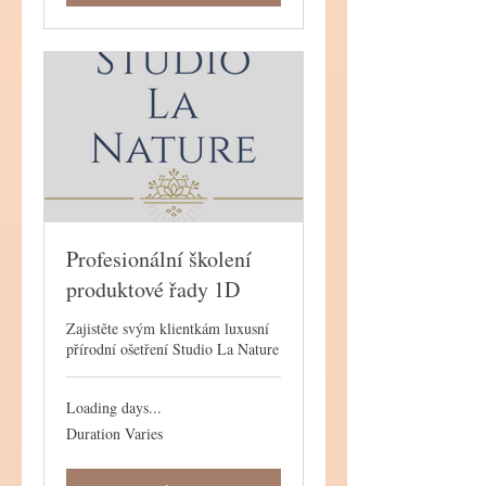
Profesionální školení
produktové řady 1D
Zajistěte svým klientkám luxusní
přírodní ošetření Studio La Nature
Loading days...
Duration Varies