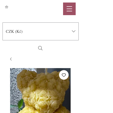
CZK (Kč)